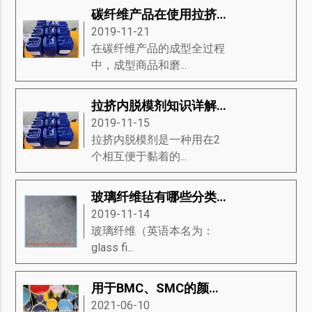
碳纤维产品在使用拉挤内脱模剂时的注意事项
2019-11-21
在碳纤维产品的成型全过程
中，成型商品和磨...
拉挤内脱模剂知识详解：拉挤内脱模剂是什么、类型有哪些？
2019-11-15
拉挤内脱模剂是一种用在2
个相互便于黏着的...
玻璃纤维毡有哪些分类？它们的优缺点分别有哪些？
2019-11-14
玻璃纤维（英语本名为：
glass fi...
用于BMC、SMC的颜料糊
2021-06-10