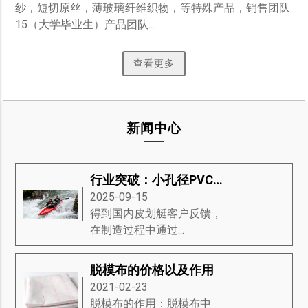
纱，短切原丝，薄玻璃纤维织物，等特殊产品，销售团队
15（大学毕业生）产品团队...
查看更多
新闻中心
行业突破：小孔径PVC泡沫材料重塑皮划艇制造工艺
2025-09-15
得到国内皮划艇客户反馈，
在制造过程中通过...
脱模布的价格以及作用
2021-02-23
脱模布的作用：脱模布中