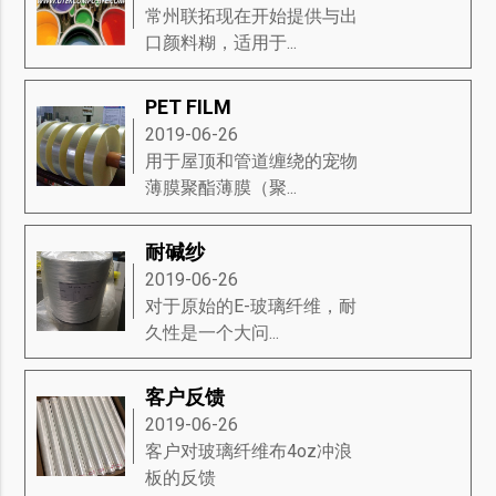
常州联拓现在开始提供与出
口颜料糊，适用于...
PET FILM
2019-06-26
用于屋顶和管道缠绕的宠物
薄膜聚酯薄膜（聚...
耐碱纱
2019-06-26
对于原始的E-玻璃纤维，耐
久性是一个大问...
客户反馈
2019-06-26
客户对玻璃纤维布4oz冲浪
板的反馈