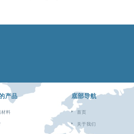
的产品
底部导航
强材料
首页
材
关于我们