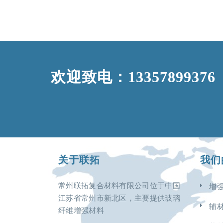
欢迎致电：13357899376
关于联拓
我们
常州联拓复合材料有限公司位于中国
增
江苏省常州市新北区，主要提供玻璃
辅
纤维增强材料