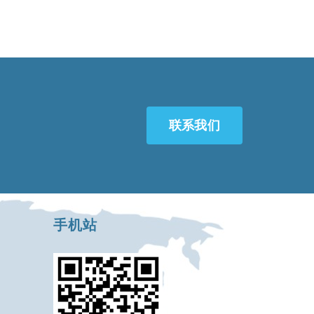
联系我们
手机站