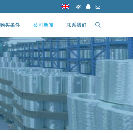
购买条件
公司新闻
联系我们