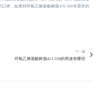
的口碑，如果对环氧乙烯基酯树脂470-300有需求的
下一篇
环氧乙烯基酯树脂411-350的用途有哪些