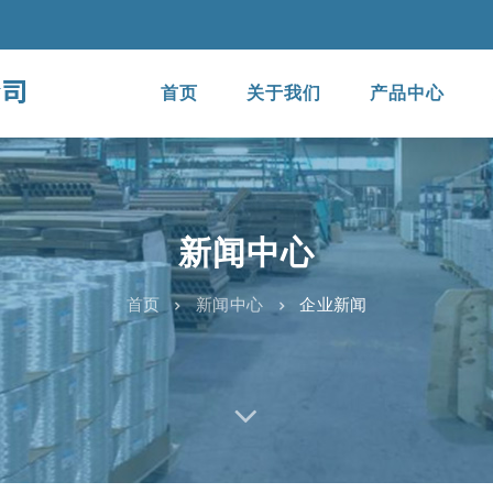
首页
关于我们
产品中心
新闻中心
首页
新闻中心
企业新闻