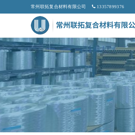
常州联拓复合材料有限公司
13357899376