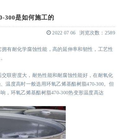
-300是如何施工的
2022 07 06
浏览次数：2589
它拥有耐化学腐蚀性能，高的延伸率和韧性，工艺性
中。
化后交联密度大，耐热性能和耐腐蚀性能好，在耐氧化
温度高时一般选用环氧乙烯基酯树脂470-300。但
，环氧乙烯基酯树脂470-300热变形温度高达
。