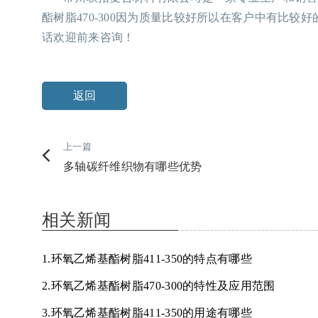
酯树脂470-300因为质量比较好所以在客户中有比较好
话欢迎前来咨询！
返回
上一篇
多轴碳纤维织物有哪些优势
相关新闻
1.环氧乙烯基酯树脂411-350的特点有哪些
2.环氧乙烯基酯树脂470-300的特性及应用范围
3.环氧乙烯基酯树脂411-350的用途有哪些