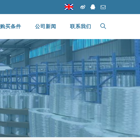
购买条件
公司新闻
联系我们