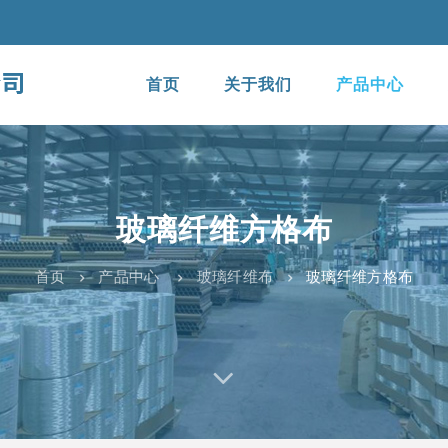
首页
关于我们
产品中心
玻璃纤维方格布
首页
产品中心
玻璃纤维布
玻璃纤维方格布