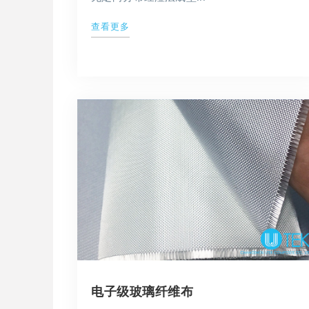
查看更多
电子级玻璃纤维布