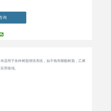
咨询
纱布适用于各种树脂增强系统，如不饱和聚酯树脂，乙烯
的应用领域。