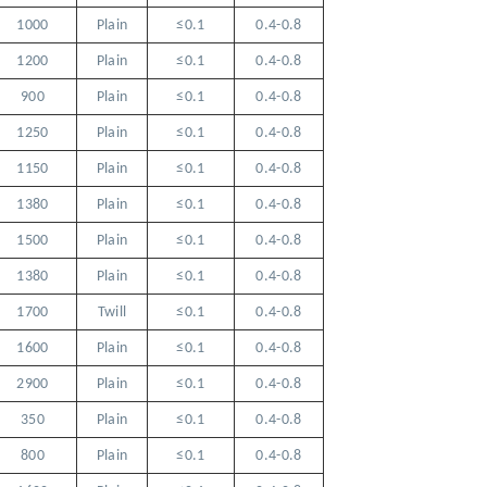
1000
Plain
≤0.1
0.4-0.8
1200
Plain
≤0.1
0.4-0.8
900
Plain
≤0.1
0.4-0.8
1250
Plain
≤0.1
0.4-0.8
1150
Plain
≤0.1
0.4-0.8
1380
Plain
≤0.1
0.4-0.8
1500
Plain
≤0.1
0.4-0.8
1380
Plain
≤0.1
0.4-0.8
1700
Twill
≤0.1
0.4-0.8
1600
Plain
≤0.1
0.4-0.8
2900
Plain
≤0.1
0.4-0.8
350
Plain
≤0.1
0.4-0.8
800
Plain
≤0.1
0.4-0.8