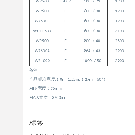
WR580
E/ECR
580+/-29
1900
WR600
E
600+/-30
1900
WR600B
E
600+/-30
1900
WUDL600
E
600+/-30
3100
WR800
E
800+/-40
2600
WR800A
E
864+/-43
2900
WR1000
E
1000+/-50
2900
备注
产品标准宽度
（
）
:1.0m, 1.25m, 1.27m
50”
MIN宽度：
35mm
MAX宽度：
3200mm
标签