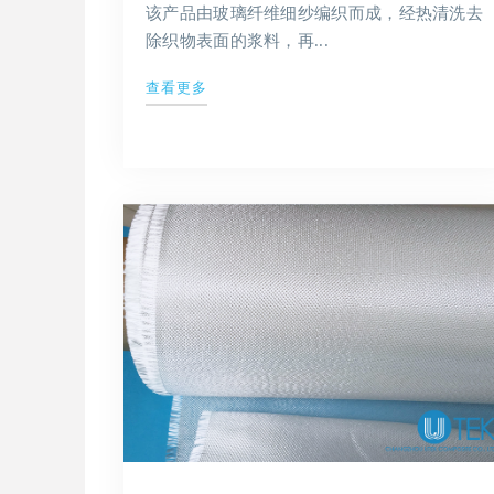
该产品由玻璃纤维细纱编织而成，经热清洗去
除织物表面的浆料，再...
查看更多