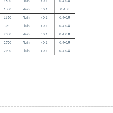
1600
Plain
≤0.1
0.4-0.8
1800
Plain
≤0.1
0.4-.8
1850
Plain
≤0.1
0.4-0.8
350
Plain
≤0.1
0.4-0.8
2300
Plain
≤0.1
0.4-0.8
2700
Plain
≤0.1
0.4-0.8
2900
Plain
≤0.1
0.4-0.8