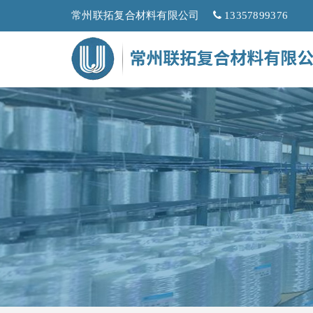
常州联拓复合材料有限公司
13357899376