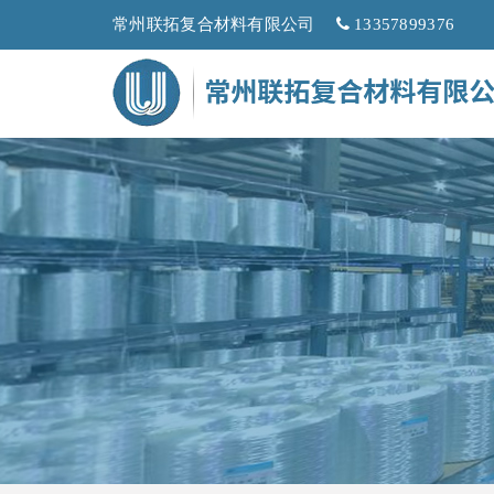
常州联拓复合材料有限公司
13357899376