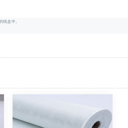
的纸盒中。