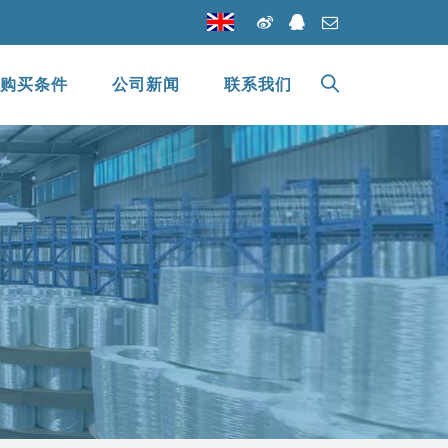
购买条件
公司新闻
联系我们