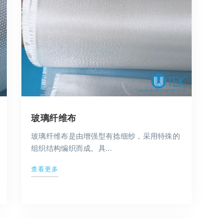
玻璃纤维布
玻璃纤维布是由增强型有捻细纱，采用特殊的
组织结构编织而成。具...
查看更多